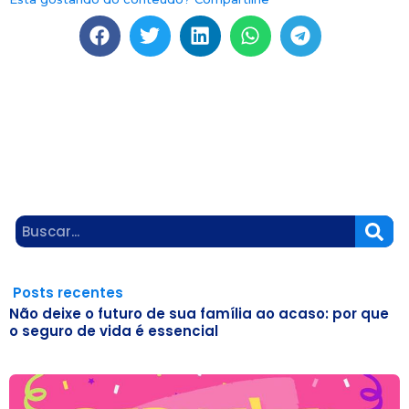
Sea
Posts recentes
Não deixe o futuro de sua família ao acaso: por que
o seguro de vida é essencial