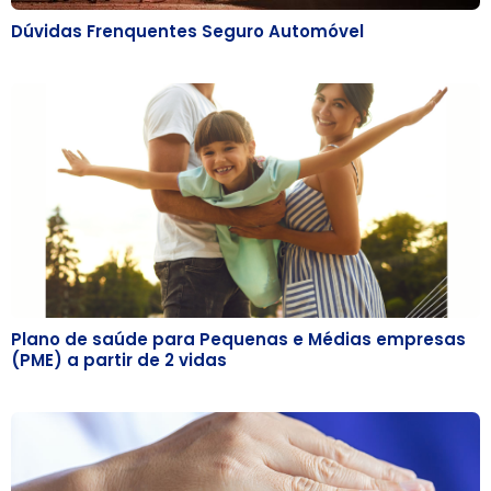
Dúvidas Frenquentes Seguro Automóvel
Plano de saúde para Pequenas e Médias empresas
(PME) a partir de 2 vidas