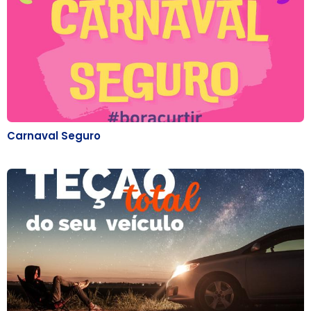
Carnaval Seguro