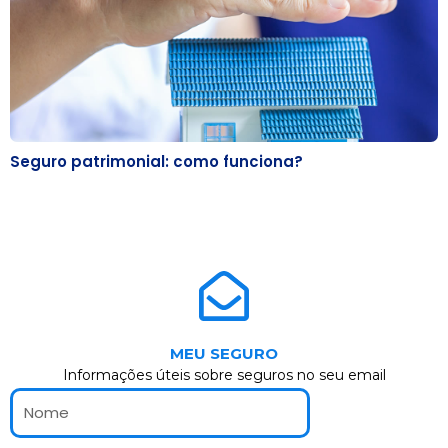
Seguro patrimonial: como funciona?
MEU SEGURO
Informações úteis sobre seguros no seu email
Nome