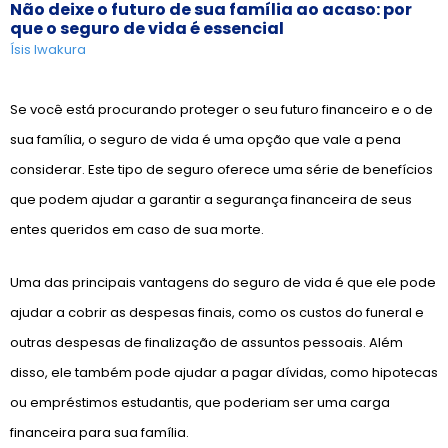
Não deixe o futuro de sua família ao acaso: por
que o seguro de vida é essencial
Ísis Iwakura
Se você está procurando proteger o seu futuro financeiro e o de
sua família, o seguro de vida é uma opção que vale a pena
considerar. Este tipo de seguro oferece uma série de benefícios
que podem ajudar a garantir a segurança financeira de seus
entes queridos em caso de sua morte.
Uma das principais vantagens do seguro de vida é que ele pode
ajudar a cobrir as despesas finais, como os custos do funeral e
outras despesas de finalização de assuntos pessoais. Além
disso, ele também pode ajudar a pagar dívidas, como hipotecas
ou empréstimos estudantis, que poderiam ser uma carga
financeira para sua família.