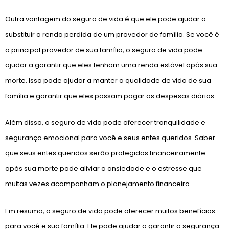
Outra vantagem do seguro de vida é que ele pode ajudar a
substituir a renda perdida de um provedor de família. Se você é
o principal provedor de sua família, o seguro de vida pode
ajudar a garantir que eles tenham uma renda estável após sua
morte. Isso pode ajudar a manter a qualidade de vida de sua
família e garantir que eles possam pagar as despesas diárias.
Além disso, o seguro de vida pode oferecer tranquilidade e
segurança emocional para você e seus entes queridos. Saber
que seus entes queridos serão protegidos financeiramente
após sua morte pode aliviar a ansiedade e o estresse que
muitas vezes acompanham o planejamento financeiro.
Em resumo, o seguro de vida pode oferecer muitos benefícios
para você e sua família. Ele pode ajudar a garantir a segurança