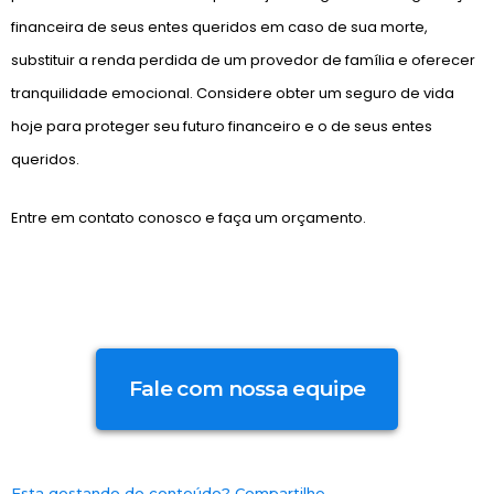
financeira de seus entes queridos em caso de sua morte,
substituir a renda perdida de um provedor de família e oferecer
tranquilidade emocional. Considere obter um seguro de vida
hoje para proteger seu futuro financeiro e o de seus entes
queridos.
Entre em contato conosco e faça um orçamento.
Fale com nossa equipe
Esta gostando do conteúdo? Compartilhe